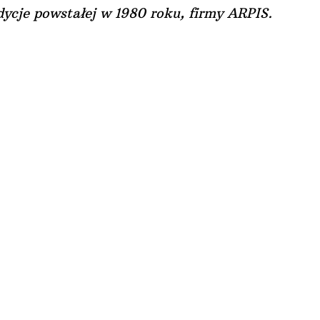
ycje powstałej w 1980 roku, firmy ARPIS.