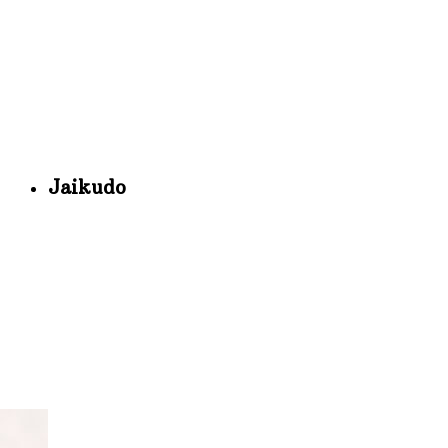
Jaikudo