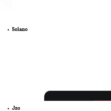
Solano
Jzo